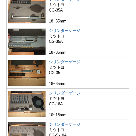
ミツトヨ
CG-35A
18~35mm
シリンダーゲージ
ミツトヨ
CG-35A
18~35mm
シリンダーゲージ
ミツトヨ
CG-35
18~35mm
シリンダーゲージ
ミツトヨ
CG-18A
10~18mm
シリンダーゲージ
ミツトヨ
CG-S-10A